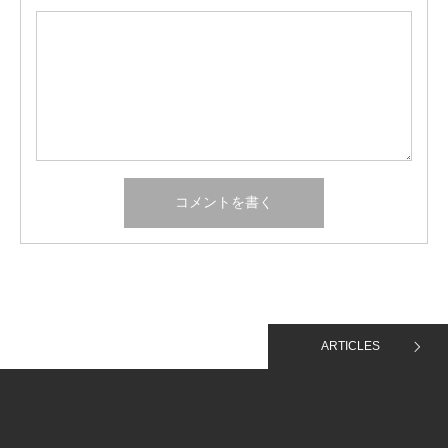
ARTICLES