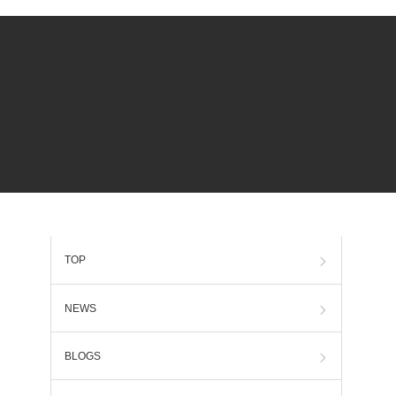
TOP
NEWS
BLOGS