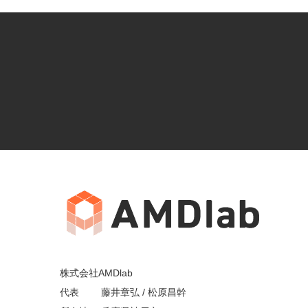
株式会社AMDlab
代表 藤井章弘 / 松原昌幹