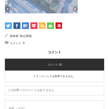
投稿者:
秋山翔哉
コメント:
0
コメント
コメント (0)
トラックバックは利用できません。
この記事へのコメントはありません。
名前
( 必須 )