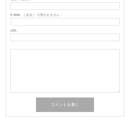
E-MAIL
( 必須 ) - 公開されません -
URL