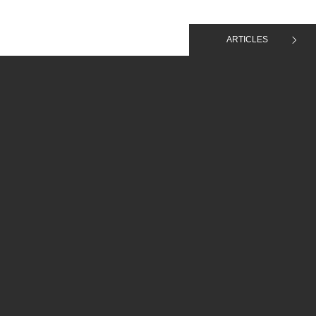
ARTICLES