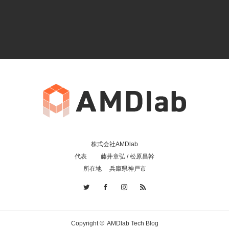
株式会社AMDlab
代表 藤井章弘 / 松原昌幹
所在地 兵庫県神戸市
Copyright ©
AMDlab Tech Blog