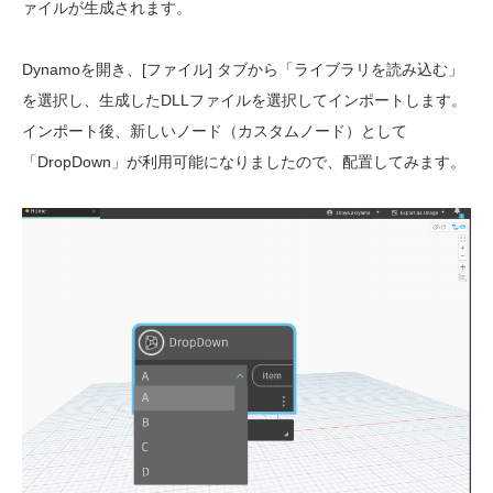
ァイルが生成されます。
Dynamoを開き、[ファイル] タブから「ライブラリを読み込む」
を選択し、生成したDLLファイルを選択してインポートします。
インポート後、新しいノード（カスタムノード）として
「DropDown」が利用可能になりましたので、配置してみます。