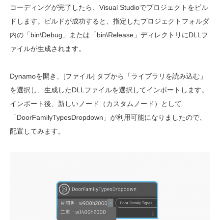
コーディングが完了したら、Visual Studioでプロジェクトをビル
ドします。ビルドが成功すると、指定したプロジェクトフォルダ
内の「bin\Debug」または「bin\Release」ディレクトリにDLLフ
ァイルが生成されます。
Dynamoを開き、[ファイル] タブから「ライブラリを読み込む」
を選択し、生成したDLLファイルを選択してインポートします。
インポート後、新しいノード（カスタムノード）として
「DoorFamilyTypesDropdown」が利用可能になりましたので、
配置してみます。