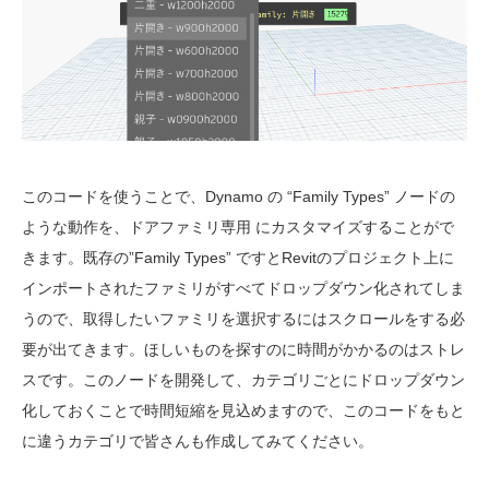
このコードを使うことで、Dynamo の “Family Types” ノードの
ような動作を、ドアファミリ専用 にカスタマイズすることがで
きます。既存の”Family Types” ですとRevitのプロジェクト上に
インポートされたファミリがすべてドロップダウン化されてしま
うので、取得したいファミリを選択するにはスクロールをする必
要が出てきます。ほしいものを探すのに時間がかかるのはストレ
スです。このノードを開発して、カテゴリごとにドロップダウン
化しておくことで時間短縮を見込めますので、このコードをもと
に違うカテゴリで皆さんも作成してみてください。