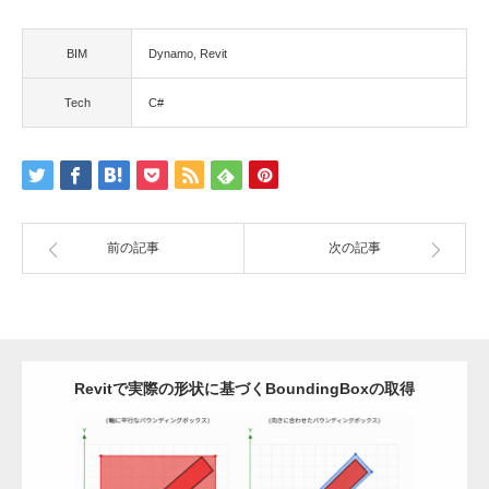
BIM
Dynamo
Revit
Tech
C#
前の記事
次の記事
Revitで実際の形状に基づくBoundingBoxの取得