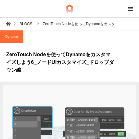
ホーム
BLOGS
ZeroTouch Nodeを使ってDynamoをカスタ…
BIM
Dynamo
IoT
ZeroTouch Nodeを使ってDynamoをカスタマ
Fab
イズしよう6_ノードUIカスタマイズ_ドロップダ
ウン編
Tech