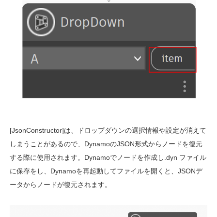
[JsonConstructor]は、ドロップダウンの選択情報や設定が消えて
しまうことがあるので、DynamoのJSON形式からノードを復元
する際に使用されます。Dynamoでノードを作成し.dyn ファイル
に保存をし、Dynamoを再起動してファイルを開くと、JSONデ
ータからノードが復元されます。