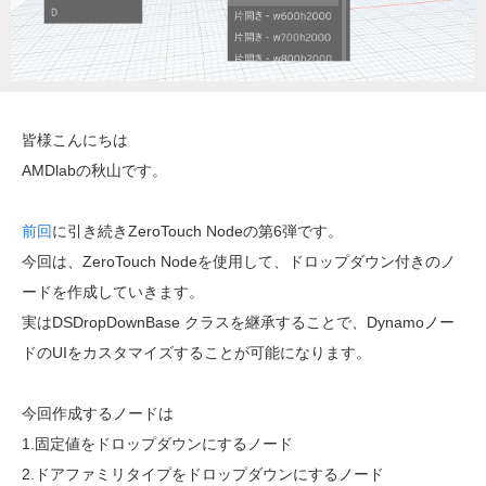
皆様こんにちは
AMDlabの秋山です。
前回
に引き続きZeroTouch Nodeの第6弾です。
今回は、
ZeroTouch Nodeを使用して、ドロップダウン付きのノ
ードを作成していきます。
実はDSDropDownBase クラスを継承することで、Dynamoノー
ドのUIをカスタマイズすることが可能になります。
今回作成するノードは
1.固定値をドロップダウンにするノード
2.ドアファミリタイプをドロップダウンにするノード