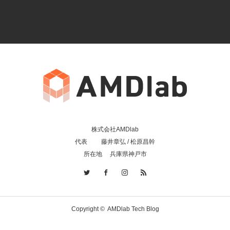
株式会社AMDlab
代表 藤井章弘 / 松原昌幹
所在地 兵庫県神戸市
Copyright ©
AMDlab Tech Blog