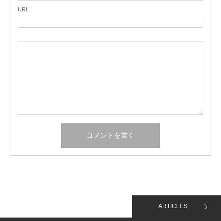
URL
ARTICLES