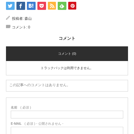
投稿者:
森山
コメント:
0
コメント
コメント (0)
トラックバックは利用できません。
この記事へのコメントはありません。
名前
( 必須 )
E-MAIL
( 必須 ) - 公開されません -