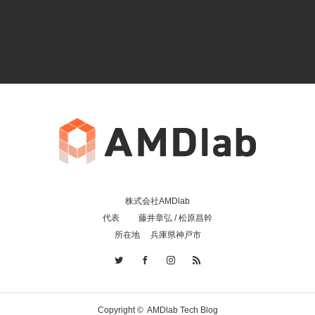
株式会社AMDlab
代表 藤井章弘 / 松原昌幹
所在地 兵庫県神戸市
Copyright ©
AMDlab Tech Blog