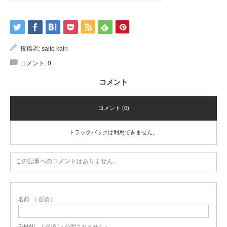
投稿者:
saito kairi
コメント:
0
コメント
コメント (0)
トラックバックは利用できません。
この記事へのコメントはありません。
名前
( 必須 )
E-MAIL
( 必須 ) - 公開されません -