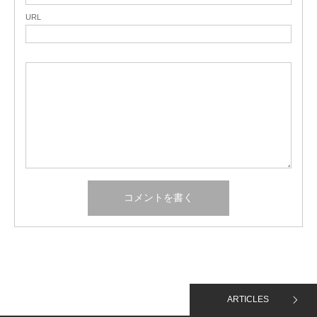
URL
ARTICLES