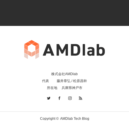
株式会社AMDlab
代表 藤井章弘 / 松原昌幹
所在地 兵庫県神戸市
Copyright ©
AMDlab Tech Blog