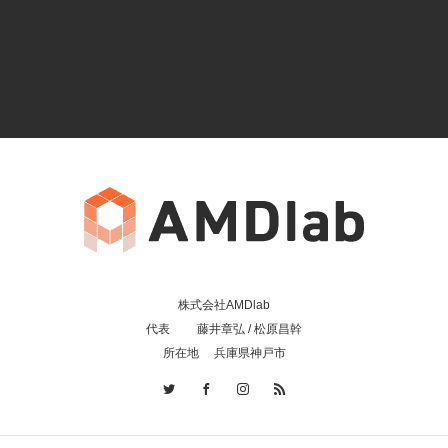
株式会社AMDlab
代表 藤井章弘 / 松原昌幹
所在地 兵庫県神戸市