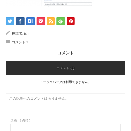
投稿者:
ishin
コメント:
0
コメント
コメント (0)
トラックバックは利用できません。
この記事へのコメントはありません。
名前
( 必須 )