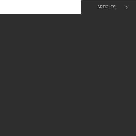
ARTICLES