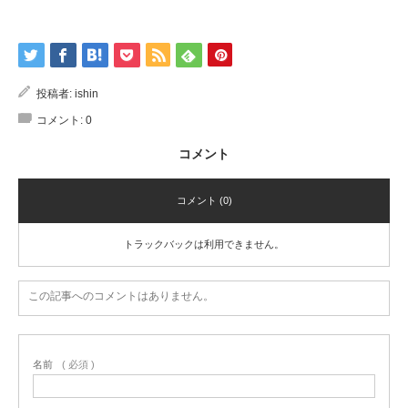
投稿者:
ishin
コメント:
0
コメント
コメント (0)
トラックバックは利用できません。
この記事へのコメントはありません。
名前
( 必須 )