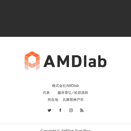
株式会社AMDlab
代表 藤井章弘 / 松原昌幹
所在地 兵庫県神戸市