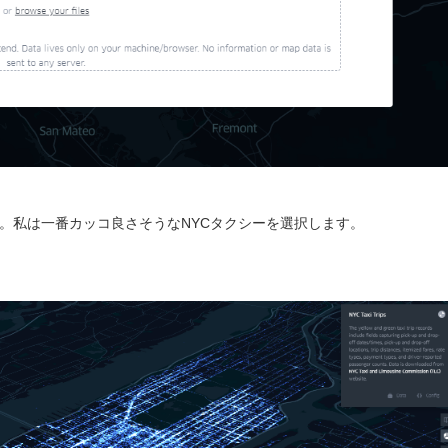
選択します。私は一番カッコ良さそうなNYCタクシーを選択します。