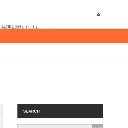
する記事を提供しています。
SEARCH