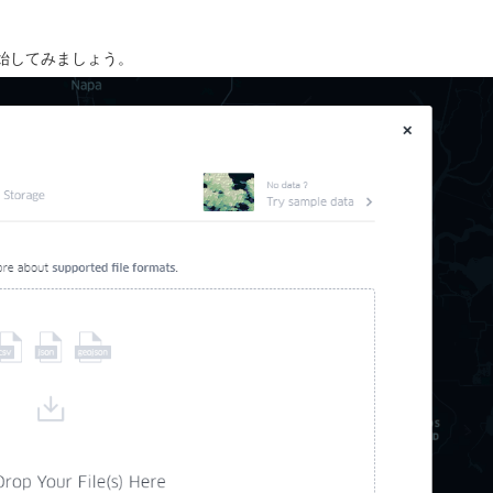
dで開始してみましょう。