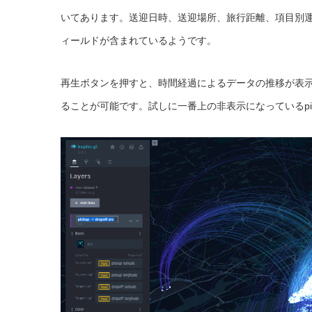
いてあります。送迎日時、送迎場所、旅行距離、項目別
ィールドが含まれているようです。
再生ボタンを押すと、時間経過によるデータの推移が表
ることが可能です。試しに一番上の非表示になっているpickup