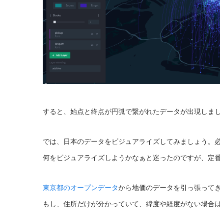
すると、始点と終点が円弧で繋がれたデータが出現しま
では、日本のデータをビジュアライズしてみましょう。
何をビジュアライズしようかなぁと迷ったのですが、定
東京都のオープンデータ
から地価のデータを引っ張って
もし、住所だけが分かっていて、緯度や経度がない場合