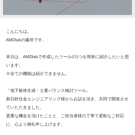
こんにちは。
AMDlabの藤井です。
本日は、AMDlabで作成したツールの1つを簡単に紹介したいと思
います。
※全ての機能は紹介できません。
「地下躯体生成・土量バランス検討ツール」
新日鉄住金エンジニアリング様からお話を頂き、共同で開発させ
ていただきました。
貴重な機会を頂けたことと、ご担当者様の丁寧で柔軟なご対応
に、心より御礼申し上げます。