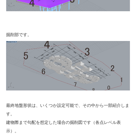
掘削部です。
最終地盤形状は、いくつか設定可能で、その中から一部紹介しま
す。
建物際まで勾配を想定した場合の掘削図です（各点レベル表
示）。