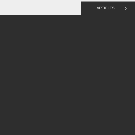
ARTICLES