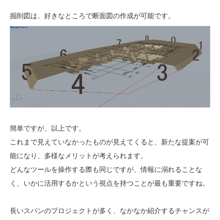
掘削図は、好きなところで断面図の作成が可能です。
簡単ですが、以上です。
これまで見えていなかったものが見えてくると、新たな提案が可
能になり、多様なメリットが考えられます。
どんなツールを操作する際も同じですが、情報に溺れることな
く、いかに活用するかという視点を持つことが最も重要ですね。
長いスパンのプロジェクトが多く、なかなか紹介するチャンスが