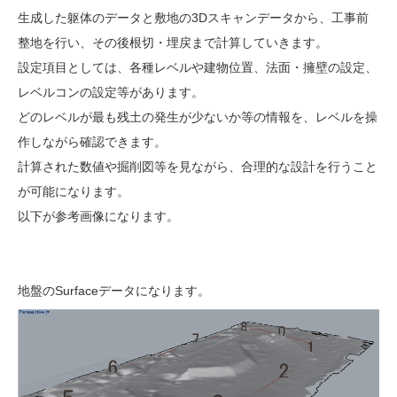
生成した躯体のデータと敷地の3Dスキャンデータから、工事前
整地を行い、その後根切・埋戻まで計算していきます。
設定項目としては、各種レベルや建物位置、法面・擁壁の設定、
レベルコンの設定等があります。
どのレベルが最も残土の発生が少ないか等の情報を、レベルを操
作しながら確認できます。
計算された数値や掘削図等を見ながら、合理的な設計を行うこと
が可能になります。
以下が参考画像になります。
地盤のSurfaceデータになります。