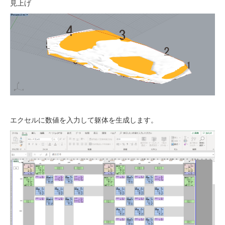
見上げ
エクセルに数値を入力して躯体を生成します。