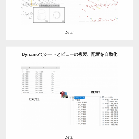
Detail
Dynamoでシートとビューの複製、配置を自動化
Update:
2020.12.28
Category:
Dynamo
Detail
Detail